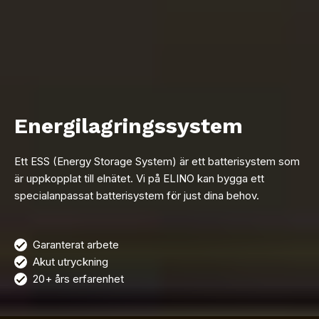
Energilagringssystem
Ett ESS (Energy Storage System) är ett batterisystem som
är uppkopplat till elnätet. Vi på ELINO kan bygga ett
specialanpassat batterisystem för just dina behov.
Garanterat arbete
Akut utryckning
20+ års erfarenhet